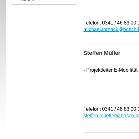
Telefon: 0341 / 46 83 00 
michael.tornack@bosch-l
Steffen Müller
- Projektleiter E-Mobilität
Telefon: 0341 / 46 83 00 
steffen.mueller@bosch-le