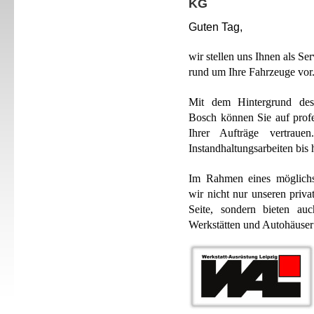
KG
Guten Tag,
wir stellen uns Ihnen als Ser
rund um Ihre Fahrzeuge vor
Mit dem Hintergrund des 
Bosch können Sie auf profe
Ihrer Aufträge vertrau
Instandhaltungsarbeiten bis 
Im Rahmen eines möglichst
wir nicht nur unseren priv
Seite, sondern bieten auc
Werkstätten und Autohäuser