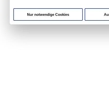
gesammelt haben.
Nur notwendige Cookies
Au