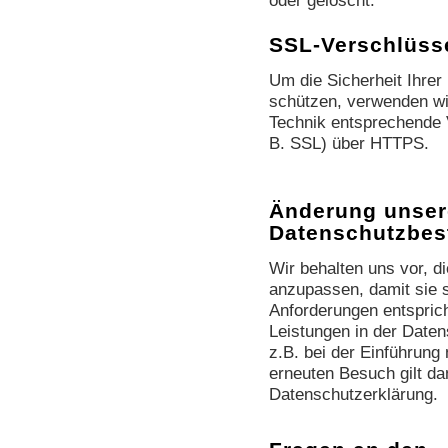
SSL-Verschlüss
Um die Sicherheit Ihrer
schützen, verwenden wi
Technik entsprechende 
B. SSL) über HTTPS.
Änderung unser
Datenschutzbe
Wir behalten uns vor, d
anzupassen, damit sie s
Anforderungen entspric
Leistungen in der Date
z.B. bei der Einführung
erneuten Besuch gilt da
Datenschutzerklärung.