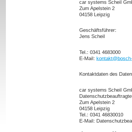
car systems Scheil Gm
Zum Apelstein 2
04158 Leipzig
Geschäftsführer:
Jens Scheil
Tel.: 0341 4683000
E-Mail:
kontakt@bosch-
Kontaktdaten des Daten
car systems Scheil G
Datenschutzbeauftragt
Zum Apelstein 2
04158 Leipzig
Tel.: 0341 46830010
E-Mail: Datenschutzbea